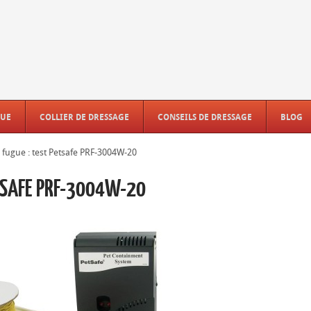
GUE
COLLIER DE DRESSAGE
CONSEILS DE DRESSAGE
BLOG
i fugue : test Petsafe PRF-3004W-20
ETSAFE PRF-3004W-20