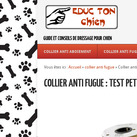
GUIDE ET CONSEILS DE DRESSAGE POUR CHIEN
COLLIER ANTI ABOIEMENT
COLLIER ANTI FU
Vous êtes ici :
Accueil
»
collier anti fugue
»
Collier ant
COLLIER ANTI FUGUE : TEST P