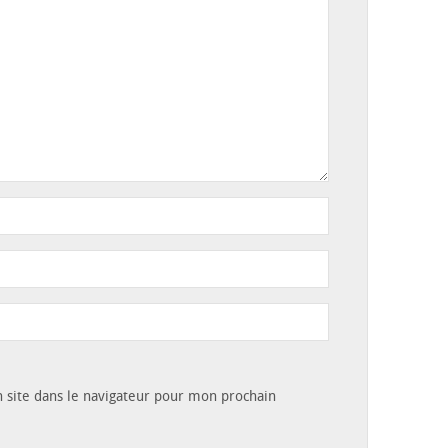
site dans le navigateur pour mon prochain